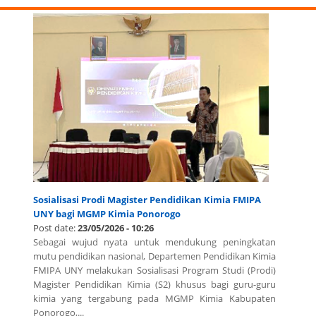
Sosialisasi Prodi Magister Pendidikan Kimia FMIPA
UNY bagi MGMP Kimia Ponorogo
Post date:
23/05/2026 - 10:26
Sebagai wujud nyata untuk mendukung peningkatan
mutu pendidikan nasional, Departemen Pendidikan Kimia
FMIPA UNY melakukan Sosialisasi Program Studi (Prodi)
Magister Pendidikan Kimia (S2) khusus bagi guru-guru
kimia yang tergabung pada MGMP Kimia Kabupaten
Ponorogo,...