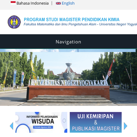
Bahasa Indonesia
English
Navigation