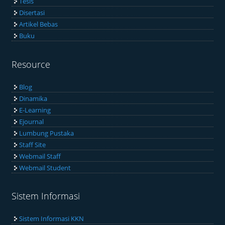
Tesis
Disertasi
Artikel Bebas
Buku
Resource
Blog
Dinamika
E-Learning
Ejournal
Lumbung Pustaka
Staff Site
Webmail Staff
Webmail Student
Sistem Informasi
Sistem Informasi KKN