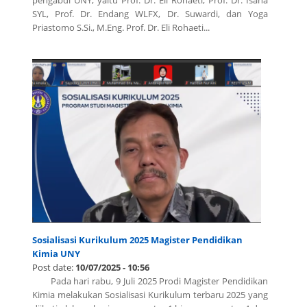
SYL, Prof. Dr. Endang WLFX, Dr. Suwardi, dan Yoga
Priastomo S.Si., M.Eng. Prof. Dr. Eli Rohaeti...
Sosialisasi Kurikulum 2025 Magister Pendidikan
Kimia UNY
Post date:
10/07/2025 - 10:56
Pada hari rabu, 9 Juli 2025 Prodi Magister Pendidikan
Kimia melakukan Sosialisasi Kurikulum terbaru 2025 yang