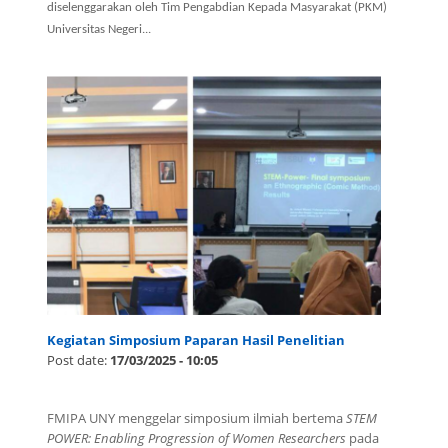
diselenggarakan oleh Tim Pengabdian Kepada Masyarakat (PKM)
Universitas Negeri...
Kegiatan Simposium Paparan Hasil Penelitian
Post date:
17/03/2025 - 10:05
.nhhhhjk
FMIPA UNY menggelar simposium ilmiah bertema
STEM
POWER: Enabling Progression of Women Researchers
pada